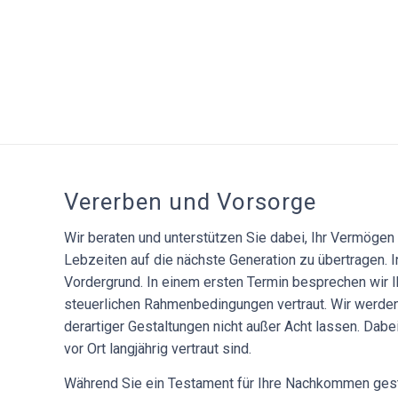
Vererben und Vorsorge
Wir beraten und unterstützen Sie dabei, Ihr Vermöge
Lebzeiten auf die nächste Generation zu übertragen. 
Vordergrund. In einem ersten Termin besprechen wir 
steuerlichen Rahmenbedingungen vertraut. Wir werden
derartiger Gestaltungen nicht außer Acht lassen. Dabei
vor Ort langjährig vertraut sind.
Während Sie ein Testament für Ihre Nachkommen gestal